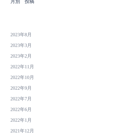
月別 投稿
2023年8月
2023年3月
2023年2月
2022年11月
2022年10月
2022年9月
2022年7月
2022年6月
2022年1月
2021年12月