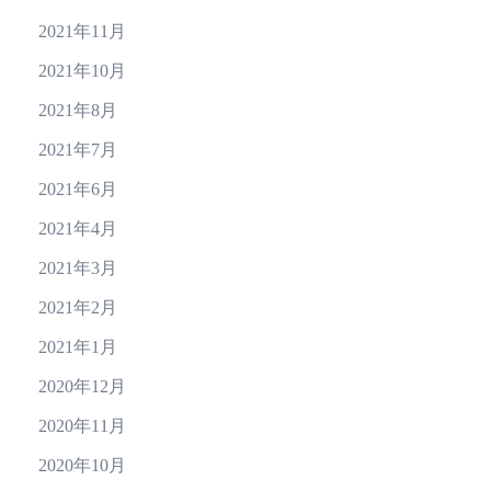
2021年11月
2021年10月
2021年8月
2021年7月
2021年6月
2021年4月
2021年3月
2021年2月
2021年1月
2020年12月
2020年11月
2020年10月