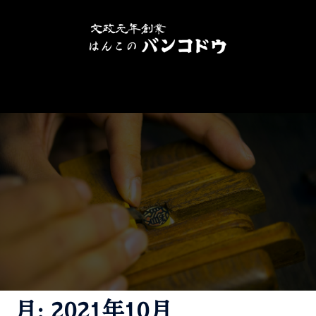
月:
2021年10月