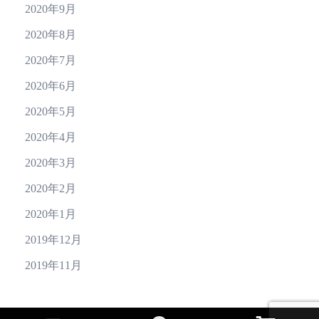
2020年9月
2020年8月
2020年7月
2020年6月
2020年5月
2020年4月
2020年3月
2020年2月
2020年1月
2019年12月
2019年11月