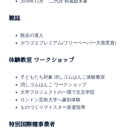
2018年12月 二代目 和風総本家
雑誌
散歩の達人
カワゴエプレミアム(フリーペーパー大賞受賞)​
体験教室 ワークショップ
子どもたち対象 消しゴムはんこ体験教室
消しゴムはんこ ワークショップ
大学プロジェクトの一環で文京学院
ロンドン芸術大学へ篆刻体験
ものづくりマイスター派遣指導
特別国際種事業者