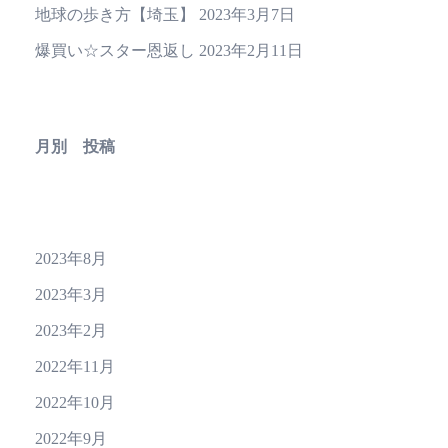
地球の歩き方【埼玉】
2023年3月7日
爆買い☆スター恩返し
2023年2月11日
月別 投稿
2023年8月
2023年3月
2023年2月
2022年11月
2022年10月
2022年9月