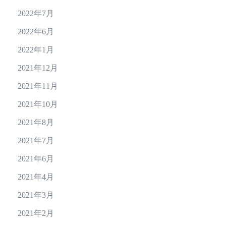
2022年7月
2022年6月
2022年1月
2021年12月
2021年11月
2021年10月
2021年8月
2021年7月
2021年6月
2021年4月
2021年3月
2021年2月