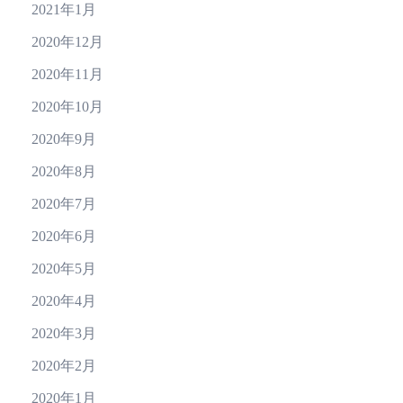
2021年1月
2020年12月
2020年11月
2020年10月
2020年9月
2020年8月
2020年7月
2020年6月
2020年5月
2020年4月
2020年3月
2020年2月
2020年1月