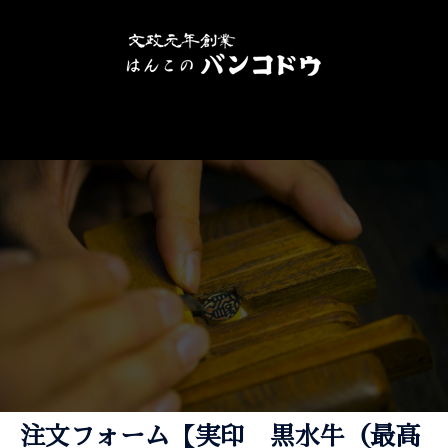
注文フォーム【実印 黒水牛（最高