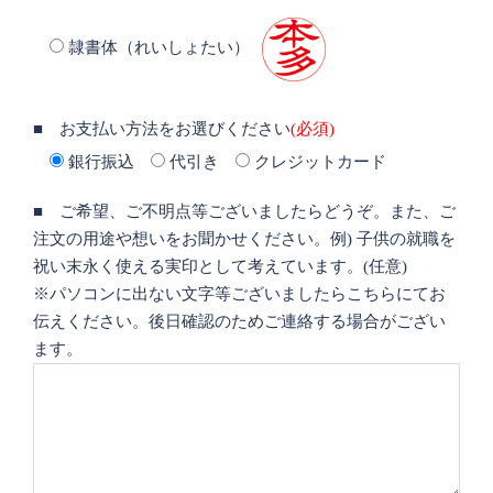
隷書体（れいしょたい）
■ お支払い方法をお選びください
(必須)
銀行振込
代引き
クレジットカード
■ ご希望、ご不明点等ございましたらどうぞ。また、ご
注文の用途や想いをお聞かせください。例) 子供の就職を
祝い末永く使える実印として考えています。(任意)
※パソコンに出ない文字等ございましたらこちらにてお
伝えください。後日確認のためご連絡する場合がござい
ます。