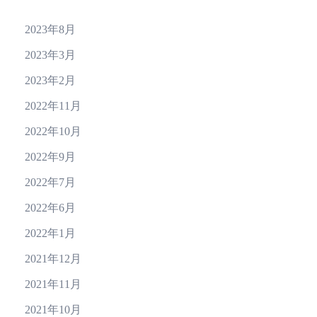
2023年8月
2023年3月
2023年2月
2022年11月
2022年10月
2022年9月
2022年7月
2022年6月
2022年1月
2021年12月
2021年11月
2021年10月