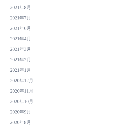
2021年8月
2021年7月
2021年6月
2021年4月
2021年3月
2021年2月
2021年1月
2020年12月
2020年11月
2020年10月
2020年9月
2020年8月