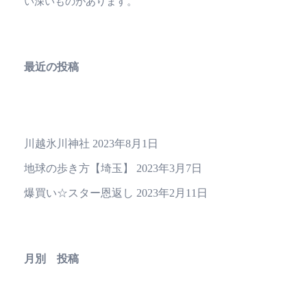
い深いものがあります。
最近の投稿
川越氷川神社
2023年8月1日
地球の歩き方【埼玉】
2023年3月7日
爆買い☆スター恩返し
2023年2月11日
月別 投稿