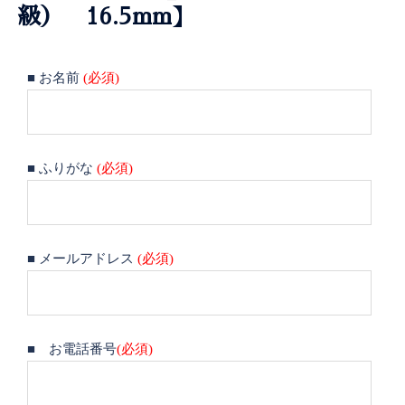
級） 16.5mm】
■ お名前
(必須)
■ ふりがな
(必須)
■ メールアドレス
(必須)
■ お電話番号
(必須)