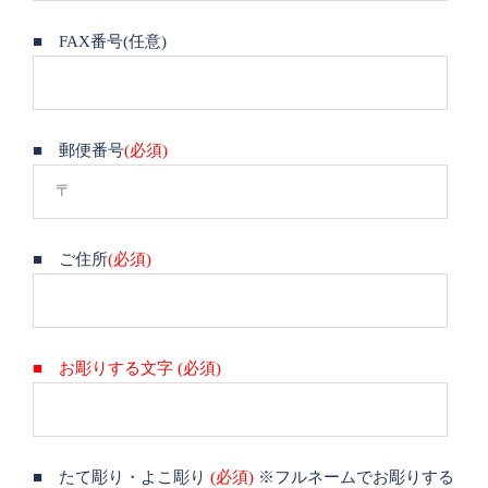
■ FAX番号(任意)
■ 郵便番号
(必須)
■ ご住所
(必須)
■ お彫りする文字 (必須)
■ たて彫り・よこ彫り
(必須)
※フルネームでお彫りする