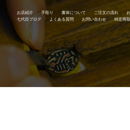
お店紹介
手彫り
書体について
ご注文の流れ
七代目ブログ
よくある質問
お問い合わせ
特定商