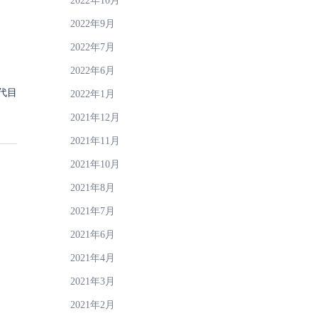
2022年10月
2022年9月
2022年7月
2022年6月
代目
2022年1月
2021年12月
2021年11月
2021年10月
2021年8月
2021年7月
2021年6月
2021年4月
2021年3月
2021年2月