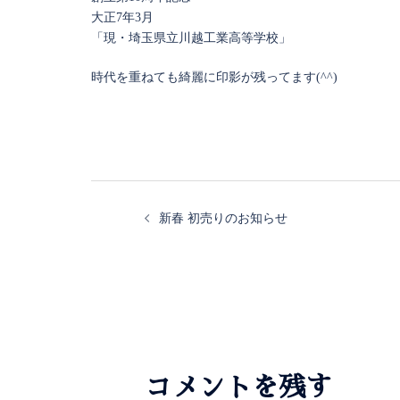
大正7年3月
「現・埼玉県立川越工業高等学校」
時代を重ねても綺麗に印影が残ってます(^^)
新春 初売りのお知らせ
コメントを残す