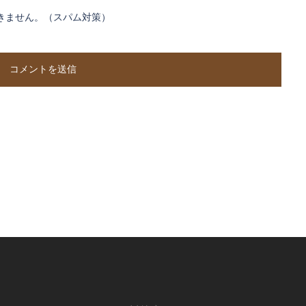
きません。（スパム対策）