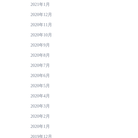
2021年1月
2020年12月
2020年11月
2020年10月
2020年9月
2020年8月
2020年7月
2020年6月
2020年5月
2020年4月
2020年3月
2020年2月
2020年1月
2019年12月