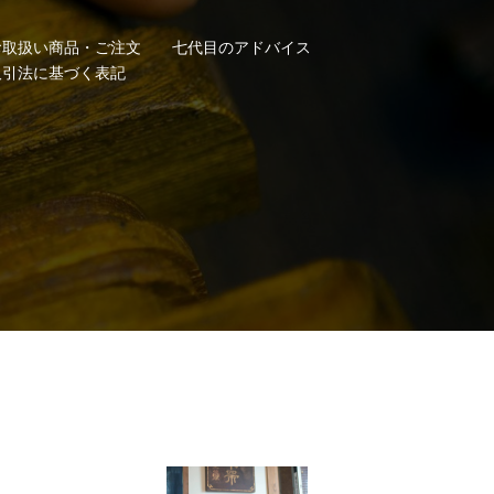
お取扱い商品・ご注文
七代目のアドバイス
取引法に基づく表記