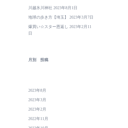
川越氷川神社
2023年8月1日
地球の歩き方【埼玉】
2023年3月7日
爆買い☆スター恩返し
2023年2月11
日
月別 投稿
2023年8月
2023年3月
2023年2月
2022年11月