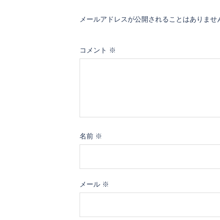
メールアドレスが公開されることはありませ
コメント
※
名前
※
メール
※