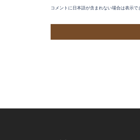
コメントに日本語が含まれない場合は表示で