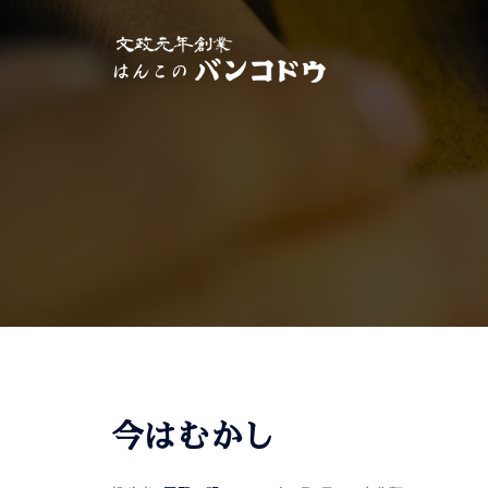
今はむかし