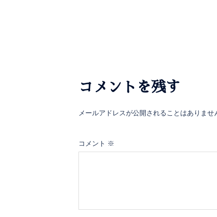
コメントを残す
メールアドレスが公開されることはありませ
コメント
※