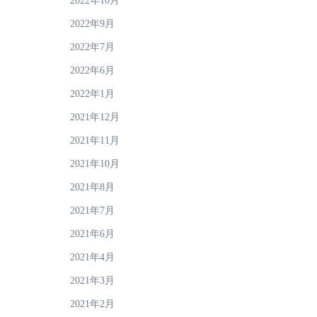
2022年10月
2022年9月
2022年7月
2022年6月
2022年1月
2021年12月
2021年11月
2021年10月
2021年8月
2021年7月
2021年6月
2021年4月
2021年3月
2021年2月