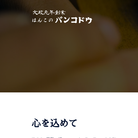
心を込めて