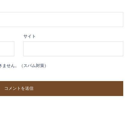
サイト
きません。（スパム対策）