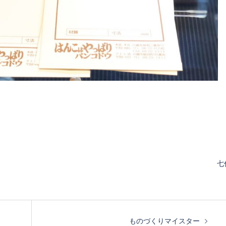
七
ものづくりマイスター