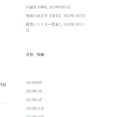
川越氷川神社
2023年8月1日
地球の歩き方【埼玉】
2023年3月7日
爆買い☆スター恩返し
2023年2月11
日
月別 投稿
2023年8月
代目
2023年3月
2023年2月
2022年11月