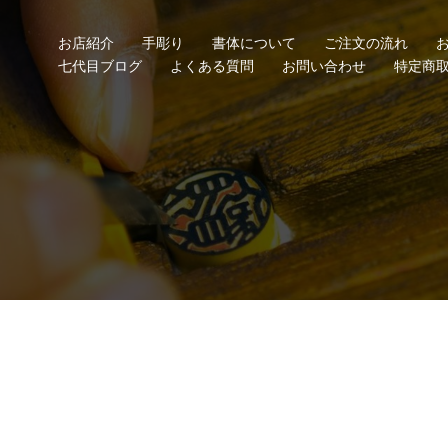
お店紹介
手彫り
書体について
ご注文の流れ
七代目ブログ
よくある質問
お問い合わせ
特定商