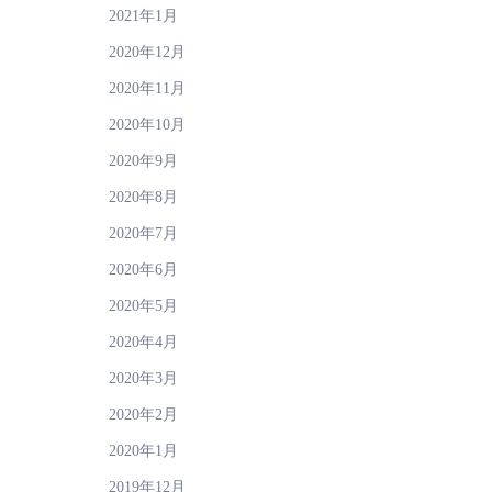
2021年1月
2020年12月
2020年11月
2020年10月
2020年9月
2020年8月
2020年7月
2020年6月
2020年5月
2020年4月
2020年3月
2020年2月
2020年1月
2019年12月