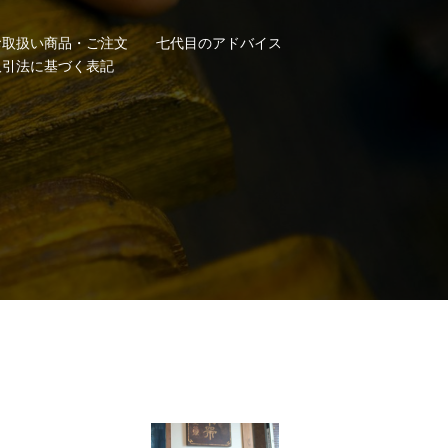
お取扱い商品・ご注文
七代目のアドバイス
取引法に基づく表記