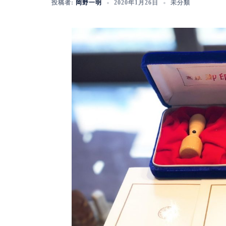
投稿者:
岡野一明
2020年1月26日
未分類